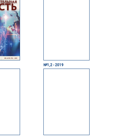
№1,2 - 2019