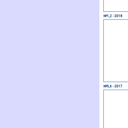
№1,2 - 2018
№5,6 - 2017