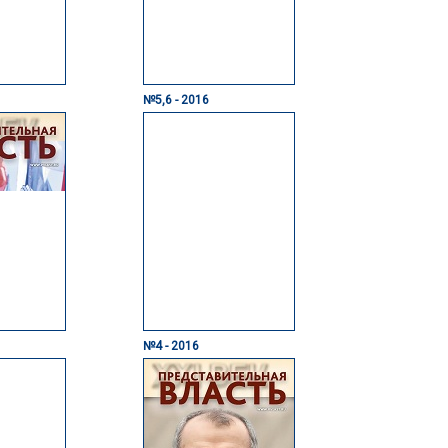
№5,6 - 2016
№4 - 2016