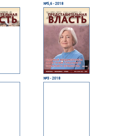
№5,6 - 2018
№3 - 2018