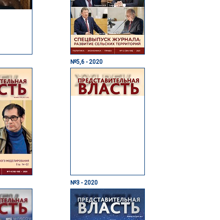
№5,6 - 2020
№3 - 2020