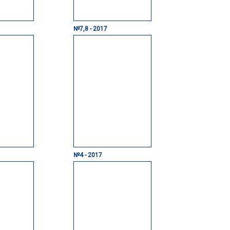
№7,8 - 2017
№4 - 2017