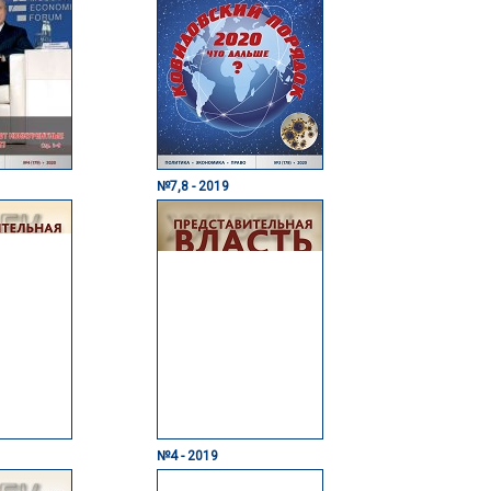
№7,8 - 2019
№4 - 2019