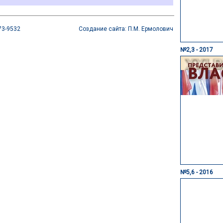
73-9532
Создание сайта: П.М. Ермолович
№2,3 - 2017
№5,6 - 2016