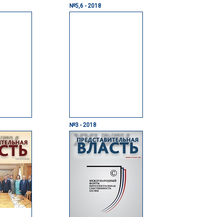
№5,6 - 2018
№3 - 2018