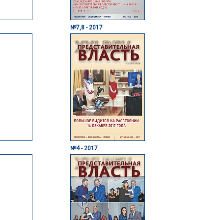
№7,8 - 2017
№4 - 2017