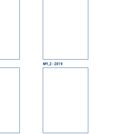
№1,2 - 2019