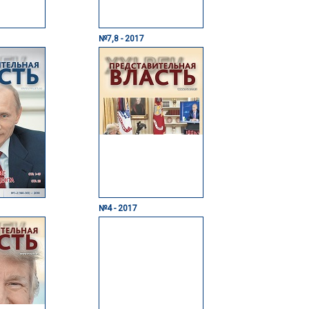
№7,8 - 2017
№4 - 2017