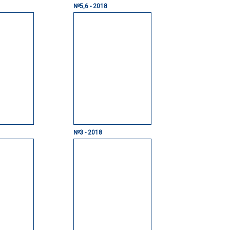
№5,6 - 2018
№3 - 2018