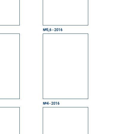
№5,6 - 2016
№4 - 2016