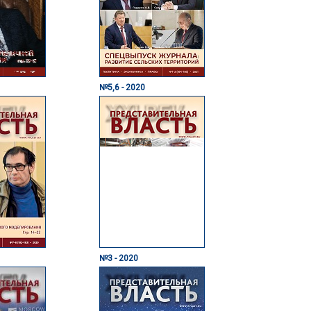
№5,6 - 2020
№3 - 2020