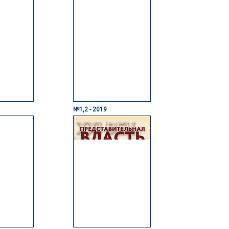
№1,2 - 2019