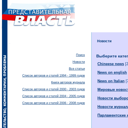
Новости
Поиск
Выберите кате
Новости
Chineese news
[2
Все статьи
News on english
Список авторов и статей 1994 - 1999 годов
News on Italian
[
Книги авторов журнала
Список авторов и статей 2000 - 2003 годов
Мировые новос
Список авторов и статей 2004 - 2005 годов
Новости выбор
Список авторов и статей 2006 - 2008 годов
Новости журнал
Парламентские 