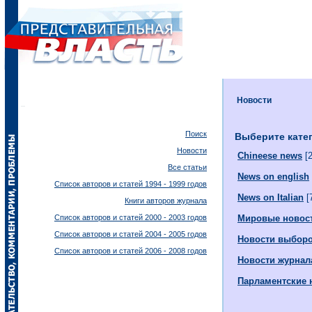
Новости
Поиск
Выберите кате
Новости
Chineese news
[2
Все статьи
News on english
Список авторов и статей 1994 - 1999 годов
News on Italian
[
Книги авторов журнала
Список авторов и статей 2000 - 2003 годов
Мировые новос
Список авторов и статей 2004 - 2005 годов
Новости выбор
Список авторов и статей 2006 - 2008 годов
Новости журнал
Парламентские 