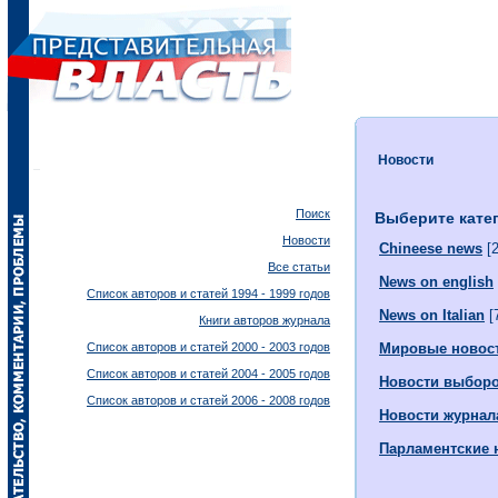
Новости
Поиск
Выберите кате
Новости
Chineese news
[2
Все статьи
News on english
Список авторов и статей 1994 - 1999 годов
News on Italian
[
Книги авторов журнала
Список авторов и статей 2000 - 2003 годов
Мировые новос
Список авторов и статей 2004 - 2005 годов
Новости выбор
Список авторов и статей 2006 - 2008 годов
Новости журнал
Парламентские 