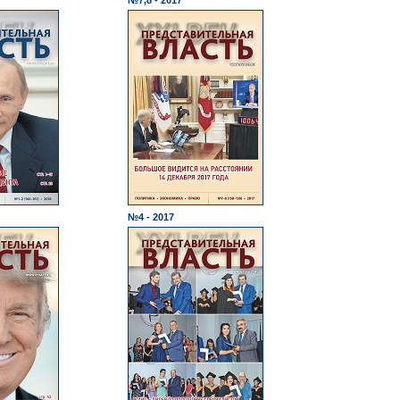
№7,8 - 2017
№4 - 2017