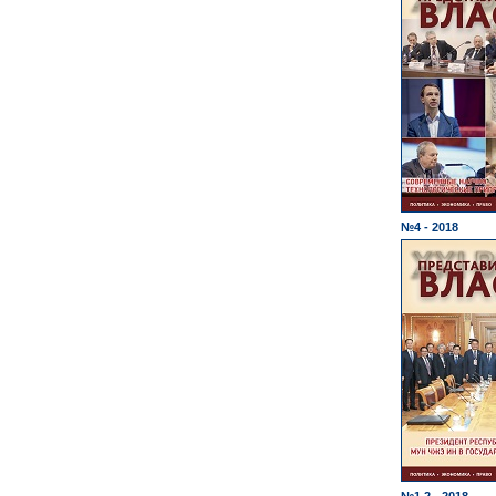
№4 - 2018