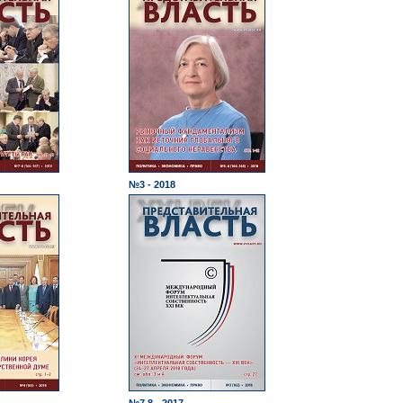
№3 - 2018