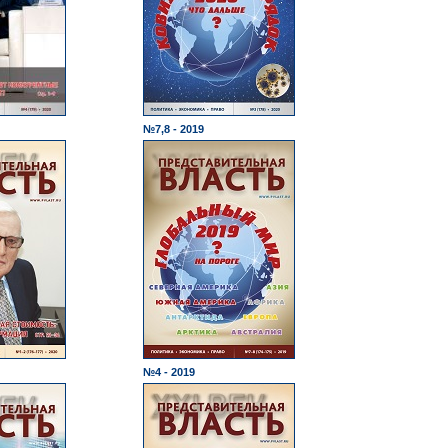
№7,8 - 2019
№4 - 2019