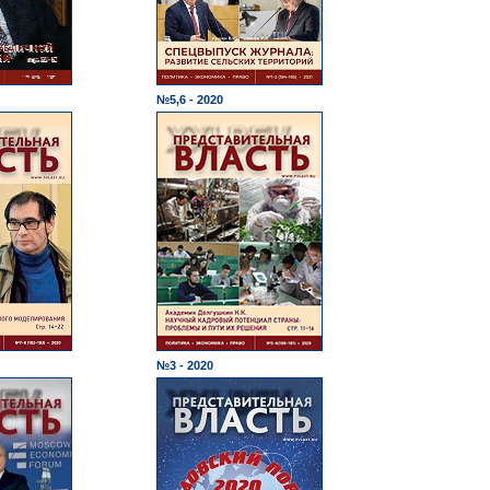
№5,6 - 2020
№3 - 2020