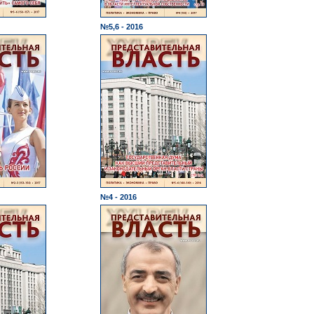
№5,6 - 2016
№4 - 2016