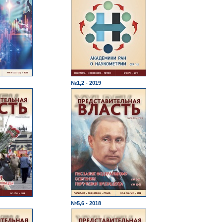
№1,2 - 2019
№5,6 - 2018