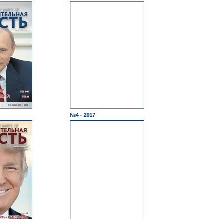
№4 - 2017