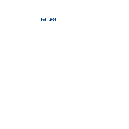
№3 - 2016