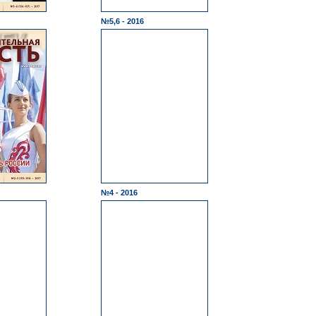
№5,6 - 2016
№4 - 2016