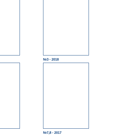
№3 - 2018
№7,8 - 2017