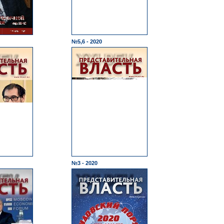
№5,6 - 2020
№3 - 2020