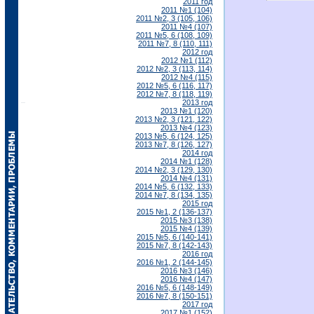
2011 год
2011 №1 (104)
2011 №2, 3 (105, 106)
2011 №4 (107)
2011 №5, 6 (108, 109)
2011 №7, 8 (110, 111)
2012 год
2012 №1 (112)
2012 №2, 3 (113, 114)
2012 №4 (115)
2012 №5, 6 (116, 117)
2012 №7, 8 (118, 119)
2013 год
2013 №1 (120)
2013 №2, 3 (121, 122)
2013 №4 (123)
2013 №5, 6 (124, 125)
2013 №7, 8 (126, 127)
2014 год
2014 №1 (128)
2014 №2, 3 (129, 130)
2014 №4 (131)
2014 №5, 6 (132, 133)
2014 №7, 8 (134, 135)
2015 год
2015 №1, 2 (136-137)
2015 №3 (138)
2015 №4 (139)
2015 №5, 6 (140-141)
2015 №7, 8 (142-143)
2016 год
2016 №1, 2 (144-145)
2016 №3 (146)
2016 №4 (147)
2016 №5, 6 (148-149)
2016 №7, 8 (150-151)
2017 год
2017 №1 (152)